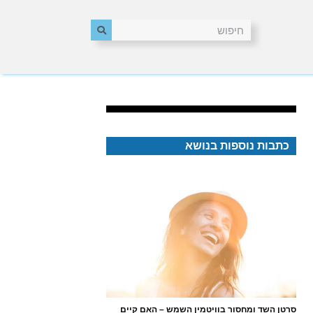
כתבות נוספות בנושא
סרטן השד ומחסור בוויטמין השמש – האם קיים