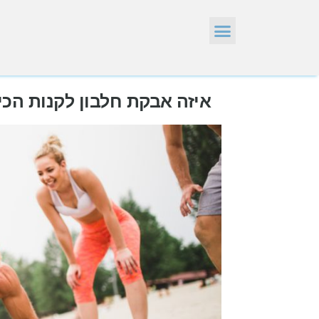
איזה אבקת חלבון לקנות הכ