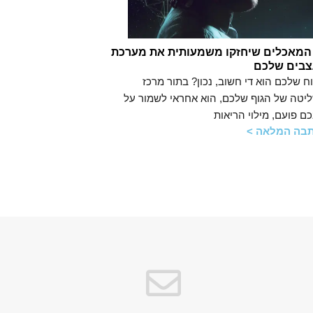
1 המאכלים שיחזקו משמעותית את מערכת
בים שלכם
ח שלכם הוא די חשוב, נכון? בתור מרכז
יטה של הגוף שלכם, הוא אחראי לשמור על
כם פועם, מילוי הריאות
בה המלאה >