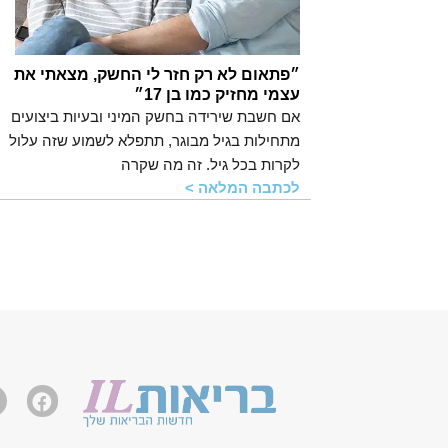
״פתאום לא רק חזר לי החשק, מצאתי את
עצמי מחזיק כמו בן 17״
אם חשבת שירידה בחשק המיני ובעיות ביצועים
מתחילות בגיל מבוגר, תתפלא לשמוע שזה עלול
לקרות בכל גיל. זה מה שקרה
לכתבה המלאה >