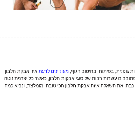
 גופנית, בפיתוח ובחיטוב הגוף,
מעוניינים לדעת
איזו אבקת חלבון
סתובבים עשרות רבות של סוגי אבקות חלבון, כאשר כל יצרנית נוטה
נבחן את השאלה איזה אבקת חלבון הכי טובה ומומלצת, ונביא כמה