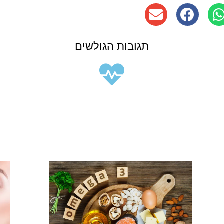
תגובות הגולשים