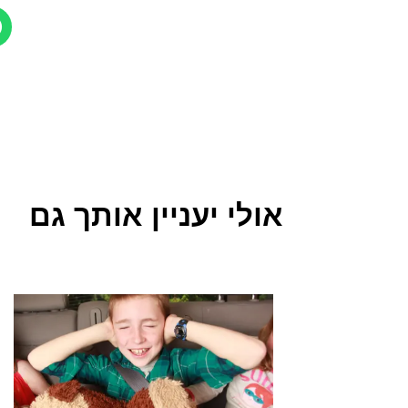
אולי יעניין אותך גם