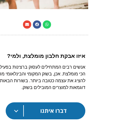
איזו אבקת חלבון מומלצת, ולמי?
אנשים רבים המתחילים לעסוק ברצינות בפעילות
הכי מומלצת. אכן, בשוק המקומי והבינלאומי מ
להציג את עצמה כטובה ביותר. בשורות הבאות 
דוגמאות למוצרים המובילים בשוק.
דברו איתנו