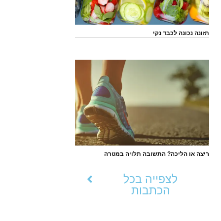
תזונה נכונה לכבד נקי
ריצה או הליכה? התשובה תלויה במטרה
לצפייה בכל
הכתבות