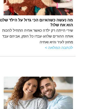
מה נעשה כשהאיום הכי גדול על הילד שלנו 
הוא אח שלו?
שירי הייתה רק ילדה כאשר אחיה התחיל להכות
אותה ההורים שלהo עבדו כל הזמן, אביהם עבד
מחוץ לעיר והיא ואחיה
לכתבה המלאה >