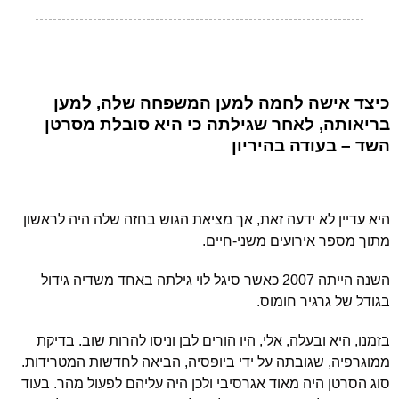
כיצד אישה לחמה למען המשפחה שלה, למען
בריאותה, לאחר שגילתה כי היא סובלת מסרטן
השד – בעודה בהיריון
היא עדיין לא ידעה זאת, אך מציאת הגוש בחזה שלה היה לראשון
מתוך מספר אירועים משני-חיים.
השנה הייתה 2007 כאשר סיגל לוי גילתה באחד משדיה גידול
בגודל של גרגיר חומוס.
בזמנו, היא ובעלה, אלי, היו הורים לבן וניסו להרות שוב. בדיקת
ממוגרפיה, שגובתה על ידי ביופסיה, הביאה לחדשות המטרידות.
סוג הסרטן היה מאוד אגרסיבי ולכן היה עליהם לפעול מהר. בעוד