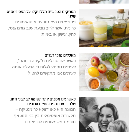
הטריקים הטבעיים הללו יקלו על הפסוריאזיס
שלנו
פסוריאזיס היא תופעה אוטואימונית
כרונית, אשר לרוב נובעת עקב גורם גנטי,
לחץ, עישון או בעיות
מאכלים מנקי רעלים
כאשר אנו סובלים מ”קיבה רדומה”,
לעיתים נופתע לגלות כי הרעלנו אותה.
לעיתים אנו מתקשים להטיל
כאשר אנו מסבים יותר תשומת לב לבני הזוג
שלנו – אנו נהנים מחיים ארוכים
הכוונה היא לאו דווקא לרומנטיקה –
תקשורת אופטימלית בין בני הזוג אף
תורמת משמעותית לבריאותנו