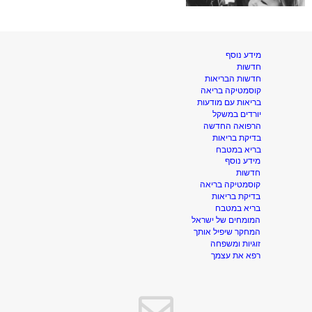
מידע נוסף
חדשות
חדשות הבריאות
קוסמטיקה בריאה
בריאות עם מודעות
יורדים במשקל
הרפואה החדשה
בדיקת בריאות
בריא במטבח
מידע נוסף
חדשות
קוסמטיקה בריאה
בדיקת בריאות
בריא במטבח
המומחים של ישראל
המחקר שיפיל אותך
זוגיות ומשפחה
רפא את עצמך