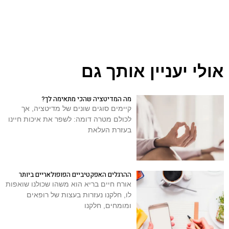
אולי יעניין אותך גם
מה המדיטציה שהכי מתאימה לך?
קיימים סוגים שונים של מדיטציה, אך
לכולם מטרה דומה: לשפר את איכות חיינו
בעזרת העלאת
ההרגלים האפקטיביים הפופולאריים ביותר
אורח חיים בריא הוא משהו שכולנו שואפות
לו, חלקנו נעזרות בעצות של רופאים
ומומחים, חלקנו