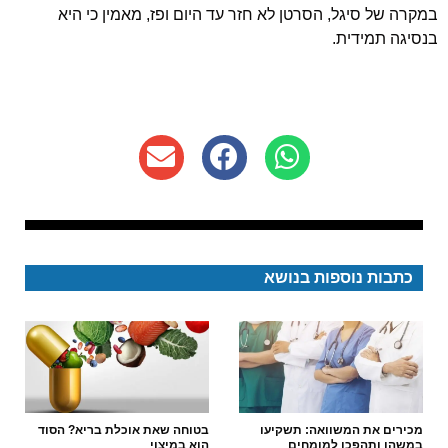
במקרה של סיגל, הסרטן לא חזר עד היום ופז, מאמין כי היא
בנסיגה תמידית.
כתבות נוספות בנושא
מכירים את המשוואה: תשקיעו
בטוחה שאת אוכלת בריא? הסוד
במשהו ותהפכו למומחים
הוא במיצוי