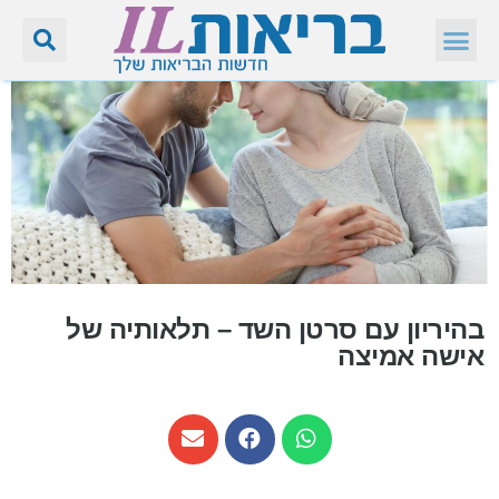
בהיריון עם סרטן השד – תלאותיה של
אישה אמיצה