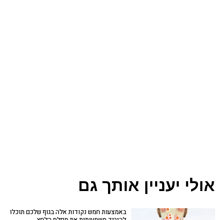
אולי יעניין אותך גם
באמצעות חמש נקודות אלה בגוף שלכם תוכלו
להוריד משמעותית את מפלס הלחץ