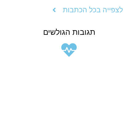
לצפייה בכל הכתבות
תגובות הגולשים