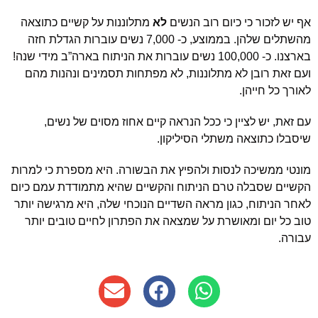
אף יש לזכור כי כיום רוב הנשים
לא
מתלוננות על קשיים כתוצאה
מהשתלים שלהן. בממוצע, כ- 7,000 נשים עוברות הגדלת חזה
בארצנו. כ- 100,000 נשים עוברות את הניתוח בארה”ב מידי שנה!
ועם זאת רובן לא מתלוננות, לא מפתחות תסמינים ונהנות מהם
לאורך כל חייהן.
עם זאת, יש לציין כי ככל הנראה קיים אחוז מסוים של נשים,
שיסבלו כתוצאה משתלי הסיליקון.
מונטי ממשיכה לנסות ולהפיץ את הבשורה. היא מספרת כי למרות
הקשיים שסבלה טרם הניתוח והקשיים שהיא מתמודדת עמם כיום
לאחר הניתוח, כגון מראה השדיים הנוכחי שלה, היא מרגישה יותר
טוב כל יום ומאושרת על שמצאה את הפתרון לחיים טובים יותר
עבורה.