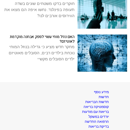
חוקרים בדקו משטחים שונים בשדה
תעופה בפינלנד. נחשו איפה הם מצאו את
הווירוסים אורבים לנו?
האם נוזל מוחי עשוי לספק אבחנה מוקדמת
לאוטיזם?
מחקר חדש מציע כי גדילה בנוזל המוחי
נוכחת בילדים רבים, הסובלים מאוטיזם
ילדים הסובלים מקשיי
מידע נוסף
חדשות
חדשות הבריאות
קוסמטיקה בריאה
בריאות עם מודעות
יורדים במשקל
הרפואה החדשה
בדיקת בריאות