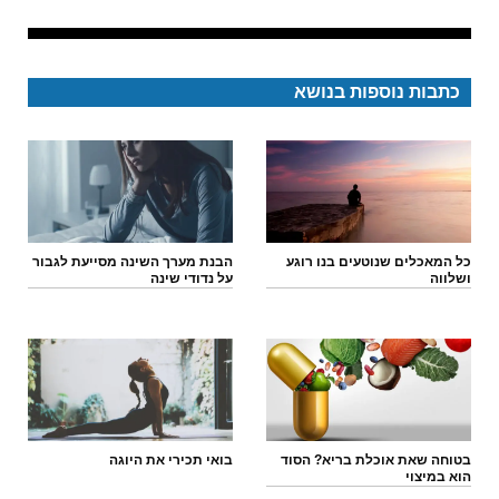
כתבות נוספות בנושא
כל המאכלים שנוטעים בנו רוגע
הבנת מערך השינה מסייעת לגבור
ושלווה
על נדודי שינה
בטוחה שאת אוכלת בריא? הסוד
בואי תכירי את היוגה
הוא במיצוי