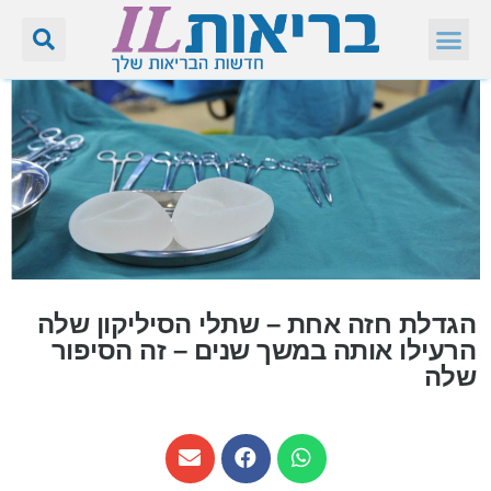
הגדלת חזה אחת – שתלי הסיליקון שלה
הרעילו אותה במשך שנים – זה הסיפור
שלה