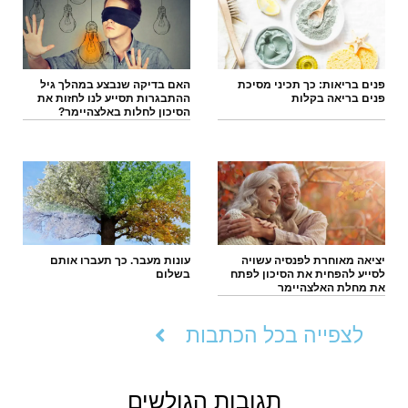
פנים בריאות: כך תכיני מסיכת
האם בדיקה שנבצע במהלך גיל
פנים בריאה בקלות
ההתבגרות תסייע לנו לחזות את
הסיכון לחלות באלצהיימר?
יציאה מאוחרת לפנסיה עשויה
עונות מעבר. כך תעברו אותם
לסייע להפחית את הסיכון לפתח
בשלום
את מחלת האלצהיימר
לצפייה בכל הכתבות
תגובות הגולשים