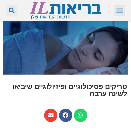
טריקים פסיכולוגיים ופיזיולוגיים שיביאו
לשינה ערבה