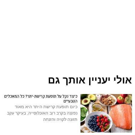
אולי יעניין אותך גם
כיצד נקל על תופעת קרישת-יתר? כל המאכלים
הטבעיים
כיום תופעת קרישת היתר היא מאוד
נפוצה בקרב רוב האוכלוסייה, בעיקר עקב
תזונה לקויה והזנחה