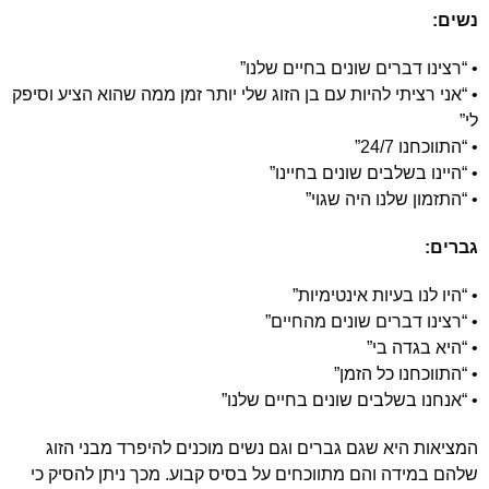
נשים:
• “רצינו דברים שונים בחיים שלנו”
• “אני רציתי להיות עם בן הזוג שלי יותר זמן ממה שהוא הציע וסיפק
לי”
• “התווכחנו 24/7”
• “היינו בשלבים שונים בחיינו”
• “התזמון שלנו היה שגוי”
גברים:
• “היו לנו בעיות אינטימיות”
• “רצינו דברים שונים מהחיים”
• “היא בגדה בי”
• “התווכחנו כל הזמן”
• “אנחנו בשלבים שונים בחיים שלנו”
המציאות היא שגם גברים וגם נשים מוכנים להיפרד מבני הזוג
שלהם במידה והם מתווכחים על בסיס קבוע. מכך ניתן להסיק כי