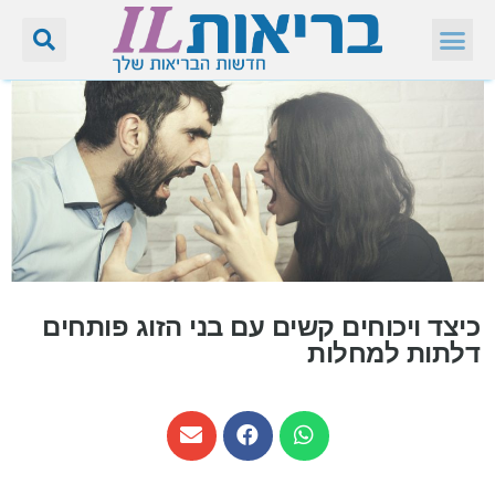
כיצד ויכוחים קשים עם בני הזוג פותחים
דלתות למחלות