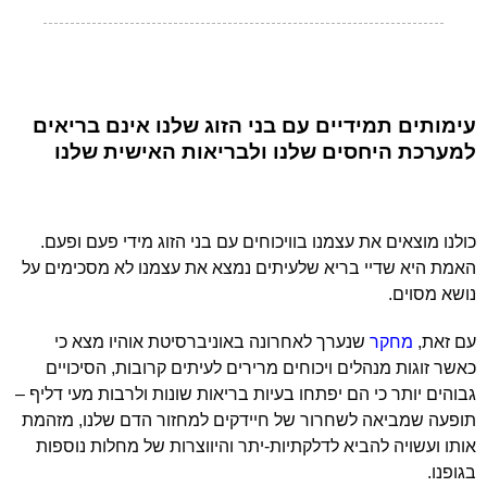
עימותים תמידיים עם בני הזוג שלנו אינם בריאים
למערכת היחסים שלנו ולבריאות האישית שלנו
כולנו מוצאים את עצמנו בוויכוחים עם בני הזוג מידי פעם ופעם.
האמת היא שדיי בריא שלעיתים נמצא את עצמנו לא מסכימים על
נושא מסוים.
עם זאת,
מחקר
שנערך לאחרונה באוניברסיטת אוהיו מצא כי
כאשר זוגות מנהלים ויכוחים מרירים לעיתים קרובות, הסיכויים
גבוהים יותר כי הם יפתחו בעיות בריאות שונות ולרבות מעי דליף –
תופעה שמביאה לשחרור של חיידקים למחזור הדם שלנו, מזהמת
אותו ועשויה להביא לדלקתיות-יתר והיווצרות של מחלות נוספות
בגופנו.