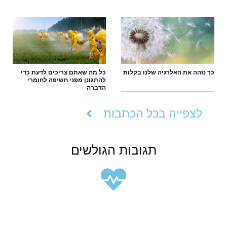
כך נזהה את האלרגיה שלנו בקלות
כל מה שאתם צריכים לדעת כדי
להתגונן מפני חשיפה לחומרי
הדברה
לצפייה בכל הכתבות
תגובות הגולשים