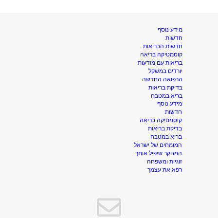
מידע נוסף
חדשות
חדשות הבריאות
קוסמטיקה בריאה
בריאות עם מודעות
יורדים במשקל
הרפואה החדשה
בדיקת בריאות
בריא במטבח
מידע נוסף
חדשות
קוסמטיקה בריאה
בדיקת בריאות
בריא במטבח
המומחים של ישראל
המחקר שיפיל אותך
זוגיות ומשפחה
רפא את עצמך