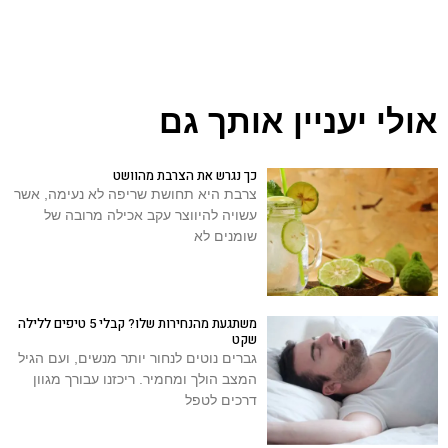
אולי יעניין אותך גם
כך נגרש את הצרבת מהוושט
צרבת היא תחושת שריפה לא נעימה, אשר
עשויה להיווצר עקב אכילה מרובה של
שומנים לא
משתגעת מהנחירות שלו? קבלי 5 טיפים ללילה
שקט
גברים נוטים לנחור יותר מנשים, ועם הגיל
המצב הולך ומחמיר. ריכזנו עבורך מגוון
דרכים לטפל