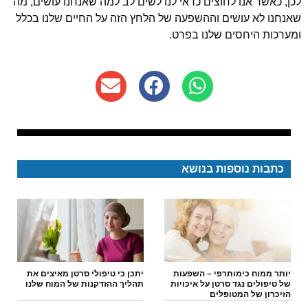
לכן, כאשר אנו לחוצים כדאי לנו לשים לב למה שאנחנו עושים, מה
שאנחנו לא עושים וההשפעה של הלחץ הזה על החיים שלנו בכלל
ומערכות היחסים שלנו בפרט.
כתבות נוספות בנושא
יותר ממוח כימותרפי – השפעות
יתכן כי טיפולי סרטן מאיצים את
של טיפולים נגד סרטן על איכויות
תהליך ההזדקנות של המוח שלנו
הזיכרון של המטופלים