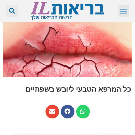
כל המרפא הטבעי ליובש בשפתיים