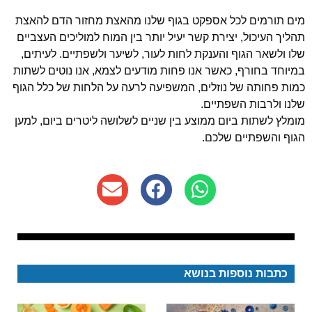
מים תורמים לכל אספקט בגוף שלנו מהאצת מחזור הדם להאצת
תהליך העיכול, יצירת קשר יעיל יותר בין המוח למוליכים העצביים
שלו ולשאר הגוף והענקת לחות לעור, לשיער ולשפתיים. לעיתים,
במיוחד בחורף, כאשר אנו פחות מודעים לצמא, אנו נוטים לשתות
כמות פחותה של נוזלים, המשפיעה לרעה על הלחות של כלל הגוף
שלנו ולרבות השפתיים.
מומלץ לשתות ביום ממוצע בין שניים לשלושה ליטרים ביום, למען
הגוף והשפתיים שלכם.
כתבות נוספות בנושא