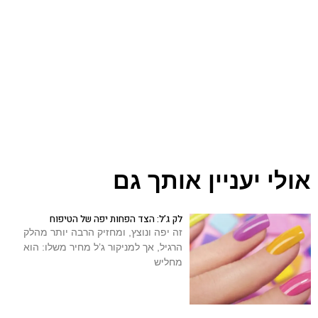
אולי יעניין אותך גם
לק ג’ל: הצד הפחות יפה של הטיפוח
זה יפה ונוצץ, ומחזיק הרבה יותר מהלק
הרגיל, אך למניקור ג’ל מחיר משלו: הוא
מחליש