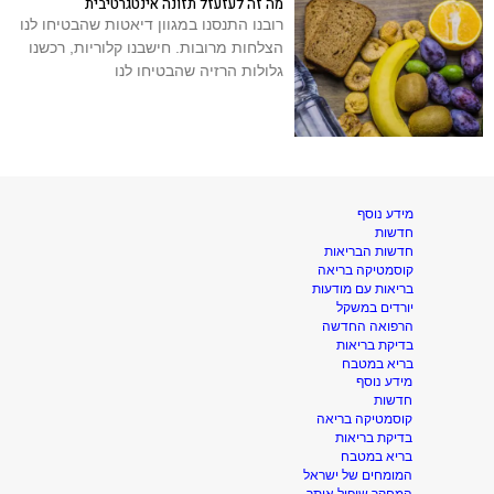
מה זה לעזעזל תזונה אינטגרטיבית
רובנו התנסנו במגוון דיאטות שהבטיחו לנו
הצלחות מרובות. חישבנו קלוריות, רכשנו
גלולות הרזיה שהבטיחו לנו
מידע נוסף
חדשות
חדשות הבריאות
קוסמטיקה בריאה
בריאות עם מודעות
יורדים במשקל
הרפואה החדשה
בדיקת בריאות
בריא במטבח
מידע נוסף
חדשות
קוסמטיקה בריאה
בדיקת בריאות
בריא במטבח
המומחים של ישראל