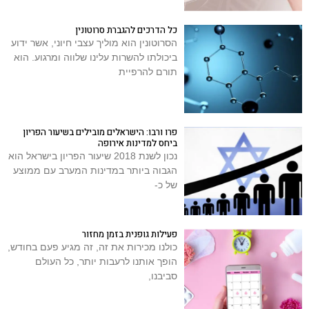
כל הדרכים להגברת סרוטונין
הסרוטונין הוא מוליך עצבי חיוני, אשר ידוע
ביכולתו להשרות עלינו שלווה ומרגוע. הוא
תורם להרפיית
פרו ורבו: הישראלים מובילים בשיעור הפריון
ביחס למדינות אירופה
נכון לשנת 2018 שיעור הפריון בישראל הוא
הגבוה ביותר במדינות המערב עם ממוצע
של כ-
פעילות גופנית בזמן מחזור
כולנו מכירות את זה, זה מגיע פעם בחודש,
הופך אותנו לרעבות יותר, כל העולם
סביבנו,