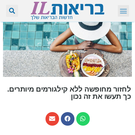
לחזור מחופשה ללא קילגורמים מיותרים.
כך תעשו את זה נכון