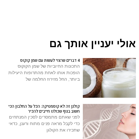
אולי יעניין אותך גם
4 דברים שרצוי לעשות עם שמן קוקוס
התכונות החיוביות של שמן הקוקוס
הופכות אותו לאחת מהתרופות היעילות
ביותר, החל מזירוז החלמה של
קולגן זה לא קוסמטיקה: הכל על החלבון הכי
חשוב בגוף שכולנו חייבים להכיר
לפני שאתם מתמסרים לסכין המנתחים
כדי לקבל מראה פנים מתוח ורענן, כדאי
שתכירו את הקולגן