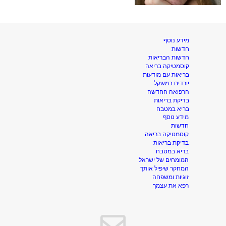
מידע נוסף
חדשות
חדשות הבריאות
קוסמטיקה בריאה
בריאות עם מודעות
יורדים במשקל
הרפואה החדשה
בדיקת בריאות
בריא במטבח
מידע נוסף
חדשות
קוסמטיקה בריאה
בדיקת בריאות
בריא במטבח
המומחים של ישראל
המחקר שיפיל אותך
זוגיות ומשפחה
רפא את עצמך