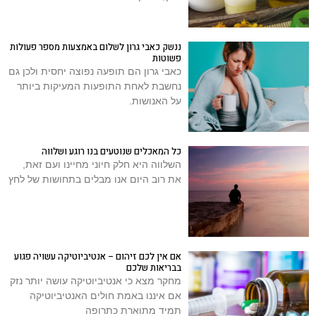
ננשק כאבי גרון לשלום באמצעות מספר פעולות
פשוטות
כאבי גרון הם תופעה נפוצה יחסית ולכן גם
נחשבת לאחת התופעות המעיקות ביותר
על האנושות.
כל המאכלים שנוטעים בנו רוגע ושלווה
השלווה היא חלק חיוני מחיינו ועם זאת,
את רוב היום אנו מבלים בתחושות של לחץ
אם אין לכם זיהום – אנטיביוטיקה עשויה פגוע
בבריאות שלכם
מחקר מצא כי אנטיביוטיקה עושה יותר נזק
אם איננו באמת חולים האנטיביוטיקה
תמיד מתוארת כתרופה