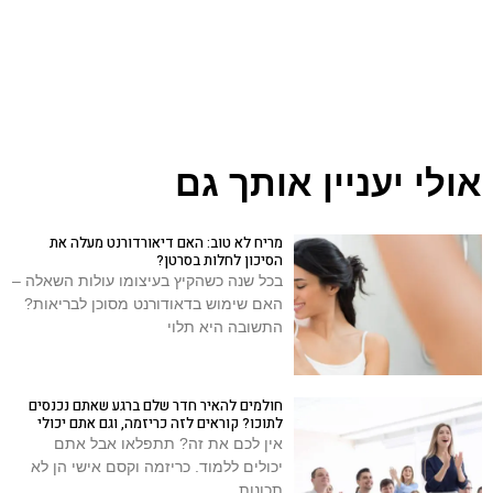
אולי יעניין אותך גם
מריח לא טוב: האם דיאורדורנט מעלה את
הסיכון לחלות בסרטן?
בכל שנה כשהקיץ בעיצומו עולות השאלה –
האם שימוש בדאודורנט מסוכן לבריאות?
התשובה היא תלוי
חולמים להאיר חדר שלם ברגע שאתם נכנסים
לתוכו? קוראים לזה כריזמה, וגם אתם יכולי
אין לכם את זה? תתפלאו אבל אתם
יכולים ללמוד. כריזמה וקסם אישי הן לא
תכונות