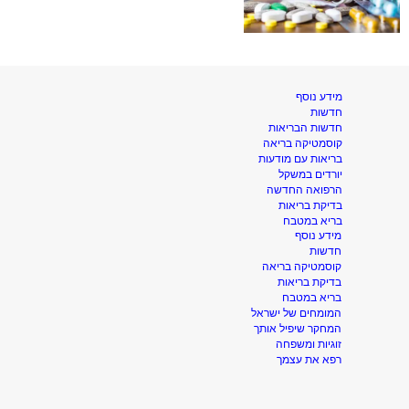
מידע נוסף
חדשות
חדשות הבריאות
קוסמטיקה בריאה
בריאות עם מודעות
יורדים במשקל
הרפואה החדשה
בדיקת בריאות
בריא במטבח
מידע נוסף
חדשות
קוסמטיקה בריאה
בדיקת בריאות
בריא במטבח
המומחים של ישראל
המחקר שיפיל אותך
זוגיות ומשפחה
רפא את עצמך