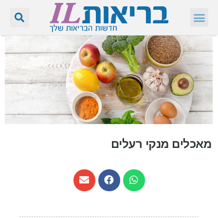
מאכלים מנקי רעלים