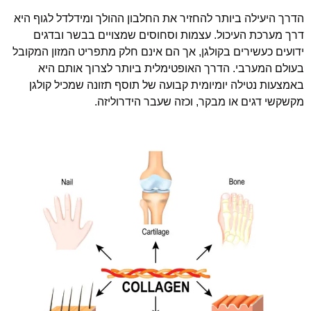
הדרך היעילה ביותר להחזיר את החלבון ההולך ומידלדל לגוף היא
דרך מערכת העיכול. עצמות וסחוסים שמצויים בבשר ובדגים
ידועים כעשירים בקולגן, אך הם אינם חלק מתפריט המזון המקובל
בעולם המערבי. הדרך האופטימלית ביותר לצרוך אותם היא
באמצעות נטילה יומיומית קבועה של תוסף תזונה שמכיל קולגן
מקשקשי דגים או מבקר, וכזה שעבר הידרוליזה.