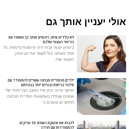
אולי יעניין אותך גם
לא נולדים איתו, רוכשים אותו. כך תשפרו את
הדימוי העצמי שלכם
ביטחון עצמי גבוה הינו מיומנות נרכשת, כל
אחד מאתנו יכול לשפר את הביטחון
העצמי שלו
ילדים מהפריית מבחנה עשויים להתמודד עם
סיכוני בריאות גבוהים יותר בבגרותם
מחקר עדכני בחן את המצב הבריאותי של
אנשים שנולדו באמצעות הפריית מבחנה.
החוקרים טוענים כי
לכבות את אזעקת השווא: 10 טריקים
להתמודדות עם חרדה