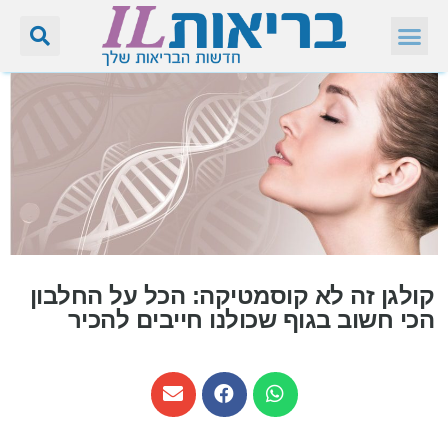
קולגן זה לא קוסמטיקה: הכל על החלבון
הכי חשוב בגוף שכולנו חייבים להכיר