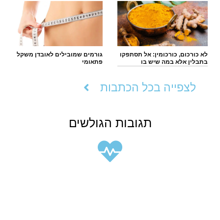
לא כורכום, כורכומין: אל תסתפקו
גורמים שמובילים לאובדן משקל
בתבלין אלא במה שיש בו
פתאומי
לצפייה בכל הכתבות
תגובות הגולשים