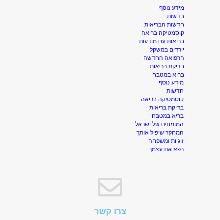
מידע נוסף
חדשות
חדשות הבריאות
קוסמטיקה בריאה
בריאות עם מודעות
יורדים במשקל
הרפואה החדשה
בדיקת בריאות
בריא במטבח
מידע נוסף
חדשות
קוסמטיקה בריאה
בדיקת בריאות
בריא במטבח
המומחים של ישראל
המחקר שיפיל אותך
זוגיות ומשפחה
רפא את עצמך
צרו קשר