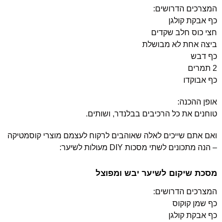
המצרכים הדרושים:
כף אבקת קולגן
חצי כוס חלב שקדים
ביצה אחת לא מבושלת
כף דבש
2 תמרים
כף אבוקדו
אופן ההכנה:
טוחנים את כל הרכיבים בבלנדר, ושותים.
ואם אתם שייכים לאלה שאוהבים לרקוח לעצמם מוצרי קוסמטיקה
– הנה מתכונים לשתי מסכות DIY מעולות לשיער:
מסכת שיקום לשיער יבש ומפוצל
המצרכים הדרושים:
כף שמן קוקוס
כף אבקת קולגן