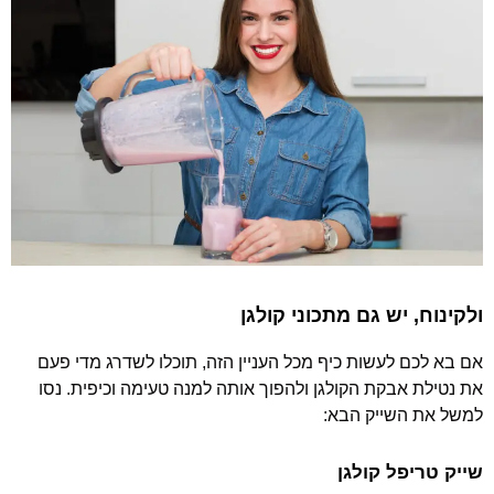
ולקינוח, יש גם מתכוני קולגן
אם בא לכם לעשות כיף מכל העניין הזה, תוכלו לשדרג מדי פעם
את נטילת אבקת הקולגן ולהפוך אותה למנה טעימה וכיפית. נסו
למשל את השייק הבא:
שייק טריפל קולגן