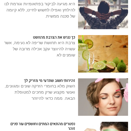
היא מגיעה לביקור בפתאומיות וגורמת לנו
להילחץ ואפילו לחשוש לחיינו, ללא קיומה
של סכנה ממשית.
כך נגרש את הצרבת מהוושט
צרבת היא תחושת שריפה לא נעימה, אשר
עשויה להיווצר עקב אכילה מרובה של
שומנים לא
זהירות! חשוב שתדעי מי מזריק לך
השוק מלא בחומרי הזרקה שונים ומגוונים,
ואנשי מקצוע שרק מחכים למטופלת
הבאה. ממה כדאי להיזהר
נפטרים מהתאים המתים וחושפים עור פנים
זוהר