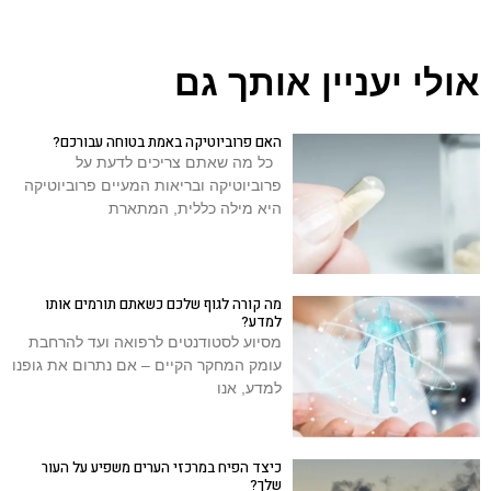
אולי יעניין אותך גם
האם פרוביוטיקה באמת בטוחה עבורכם?
כל מה שאתם צריכים לדעת על
פרוביוטיקה ובריאות המעיים פרוביוטיקה
היא מילה כללית, המתארת
מה קורה לגוף שלכם כשאתם תורמים אותו
למדע?
מסיוע לסטודנטים לרפואה ועד להרחבת
עומק המחקר הקיים – אם נתרום את גופנו
למדע, אנו
כיצד הפיח במרכזי הערים משפיע על העור
שלך?