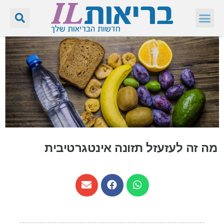
מה זה לעזעזל תזונה אינטגרטיבית