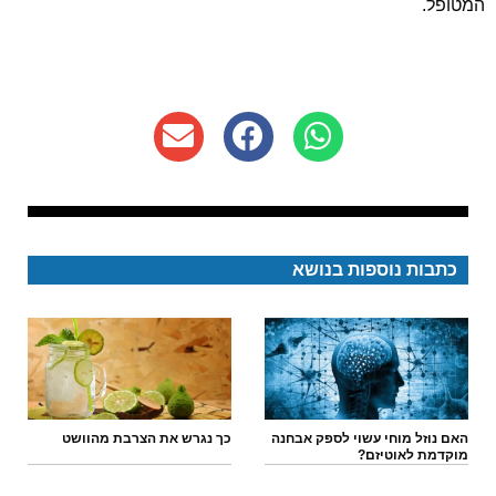
המטופל.
כתבות נוספות בנושא
האם נוזל מוחי עשוי לספק אבחנה
כך נגרש את הצרבת מהוושט
מוקדמת לאוטיזם?