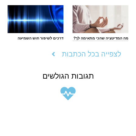
מה המדיטציה שהכי מתאימה לך?
דרכים לשיפור חוש השמיעה
לצפייה בכל הכתבות
תגובות הגולשים