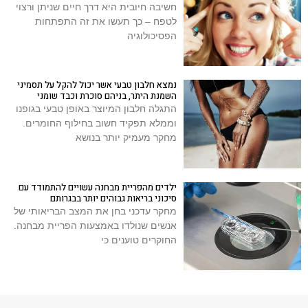
חשיבה חיובית היא דרך חיים שניתן ורצוי
לטפח – כך תעשו את זה התפתחות
הפסיכולוגיה
נמצא חלבון טבעי אשר יכול להקל על תסמיני
השמנת היתר, בניהם סוכרת וכבד שומני
התגלה חלבון המיוצר באופן טבעי בגופנו
וממלא תפקיד חשוב בחילוף החומרים.
מחקר מעמיק יותר בנושא
ילדים מהפריית מבחנה עשויים להתמודד עם
סיכוני בריאות גבוהים יותר בבגרותם
מחקר עדכני בחן את המצב הבריאותי של
אנשים שנולדו באמצעות הפריית מבחנה.
החוקרים טוענים כי