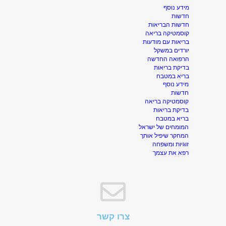
מידע נוסף
חדשות
חדשות הבריאות
קוסמטיקה בריאה
בריאות עם מודעות
יורדים במשקל
הרפואה החדשה
בדיקת בריאות
בריא במטבח
מידע נוסף
חדשות
קוסמטיקה בריאה
בדיקת בריאות
בריא במטבח
המומחים של ישראל
המחקר שיפיל אותך
זוגיות ומשפחה
רפא את עצמך
צרו קשר