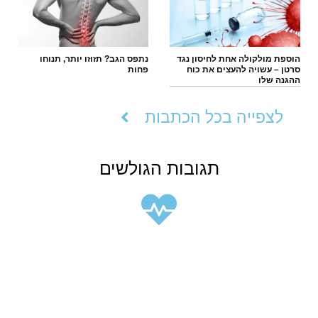
הוספת מולקולה אחת לחיסון נגד
נתפס הגב? תזוזו יותר, תנוחו
סרטן – עשויה להעצים את כוח
פחות
ההגנה שלו
לצפייה בכל הכתבות
תגובות הגולשים