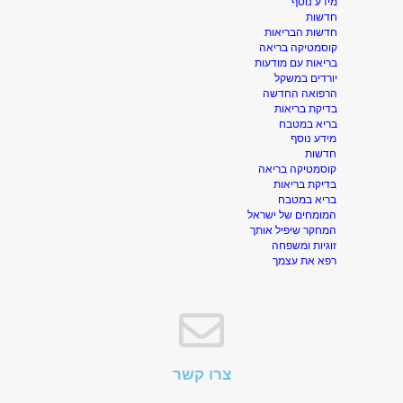
מידע נוסף
חדשות
חדשות הבריאות
קוסמטיקה בריאה
בריאות עם מודעות
יורדים במשקל
הרפואה החדשה
בדיקת בריאות
בריא במטבח
מידע נוסף
חדשות
קוסמטיקה בריאה
בדיקת בריאות
בריא במטבח
המומחים של ישראל
המחקר שיפיל אותך
זוגיות ומשפחה
רפא את עצמך
צרו קשר