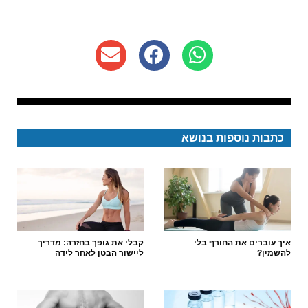
כתבות נוספות בנושא
איך עוברים את החורף בלי
קבלי את גופך בחזרה: מדריך
להשמין?
ליישור הבטן לאחר לידה