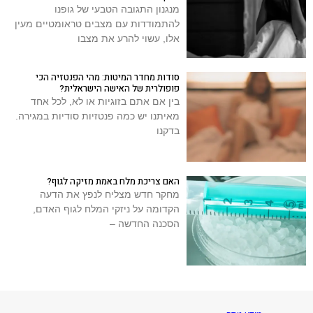
מנגנון התגובה הטבעי של גופנו
להתמודדות עם מצבים טראומטיים מעין
אלו, עשוי להרע את מצבו
סודות מחדר המיטות: מהי הפנטזיה הכי
פופולרית של האישה הישראלית?
בין אם אתם בזוגיות או לא, לכל אחד
מאיתנו יש כמה פנטזיות סודיות במגירה.
בדקנו
האם צריכת מלח באמת מזיקה לגוף?
מחקר חדש מצליח לנפץ את הדעה
הקדומה על ניזקי המלח לגוף האדם,
הסכנה החדשה –