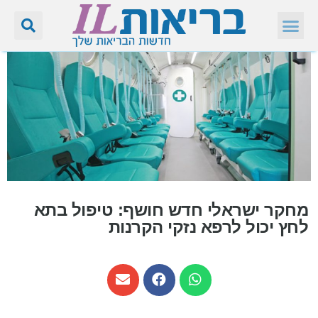
מחקר ישראלי חדש חושף: טיפול בתא
לחץ יכול לרפא נזקי הקרנות