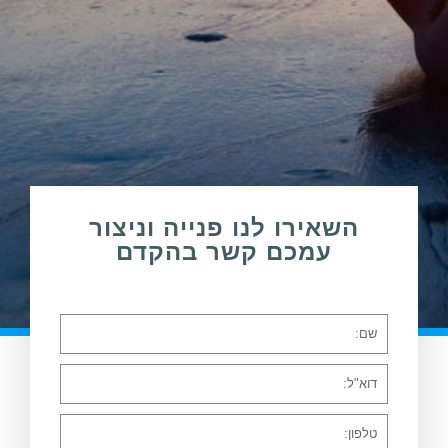
השאירו לנו פנייה וניצור
עמכם קשר בהקדם