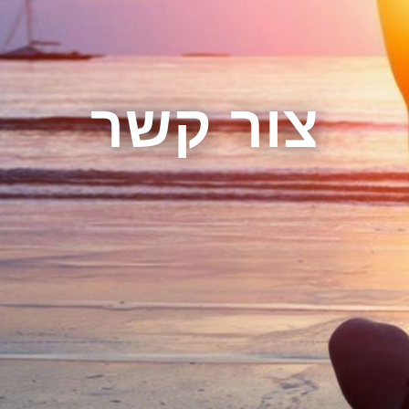
צור קשר