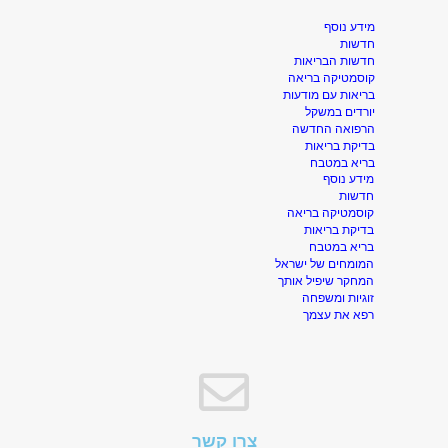
מידע נוסף
חדשות
חדשות הבריאות
קוסמטיקה בריאה
בריאות עם מודעות
יורדים במשקל
הרפואה החדשה
בדיקת בריאות
בריא במטבח
מידע נוסף
חדשות
קוסמטיקה בריאה
בדיקת בריאות
בריא במטבח
המומחים של ישראל
המחקר שיפיל אותך
זוגיות ומשפחה
רפא את עצמך
צרו קשר