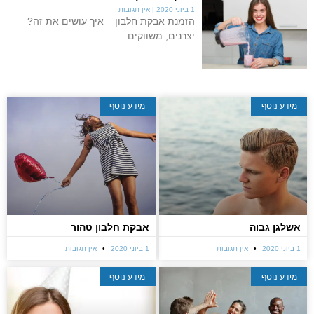
1 ביוני 2020
אין תגובות
הזמנת אבקת חלבון – איך עושים את זה?
יצרנים, משווקים
מידע נוסף
מידע נוסף
אשלגן גבוה
אבקת חלבון טהור
1 ביוני 2020
אין תגובות
1 ביוני 2020
אין תגובות
מידע נוסף
מידע נוסף