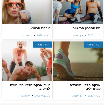
מה החלבון הכי טוב
אבקת פרוטאין
1 ביוני 2020
אין תגובות
1 ביוני 2020
אין תגובות
מידע נוסף
מידע נוסף
אבקת חלבון מומלצת
איזה אבקת חלבון הכי טובה
למתחילים
לחיטוב
1 ביוני 2020
אין תגובות
31 במאי 2020
אין תגובות