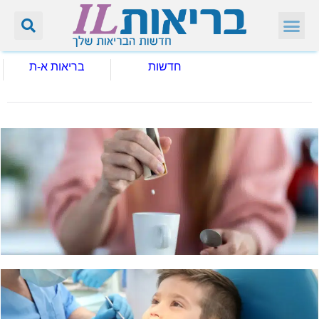
חדשות
בריאות א-ת