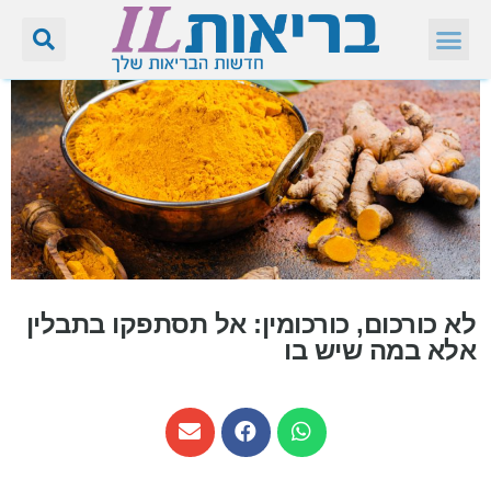
לא כורכום, כורכומין: אל תסתפקו בתבלין
אלא במה שיש בו