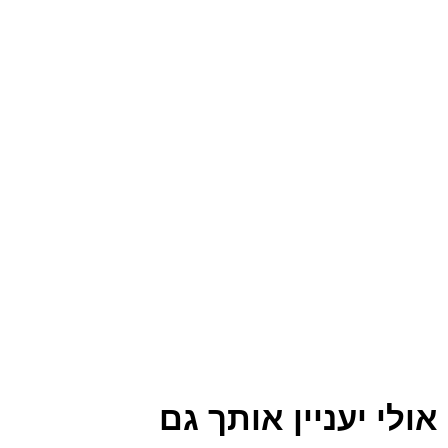
אולי יעניין אותך גם