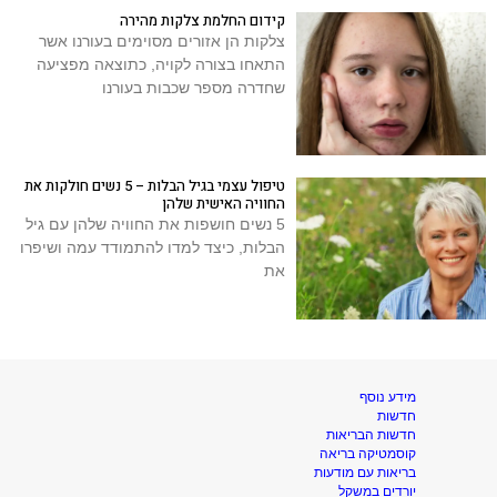
קידום החלמת צלקות מהירה
צלקות הן אזורים מסוימים בעורנו אשר
התאחו בצורה לקויה, כתוצאה מפציעה
שחדרה מספר שכבות בעורנו
טיפול עצמי בגיל הבלות – 5 נשים חולקות את
החוויה האישית שלהן
5 נשים חושפות את החוויה שלהן עם גיל
הבלות, כיצד למדו להתמודד עמה ושיפרו
את
מידע נוסף
חדשות
חדשות הבריאות
קוסמטיקה בריאה
בריאות עם מודעות
יורדים במשקל