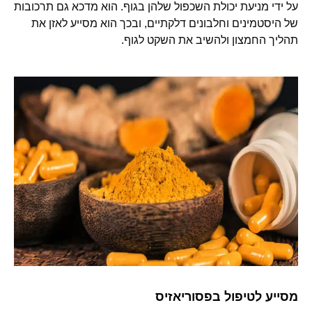
על ידי מניעת יכולת השכפול שלהן בגוף. הוא מדכא גם תרכובות
של היסטמינים וחלבונים דלקתיים, ובכך הוא מסייע לאזן את
תהליך החמצון ולהשיב את השקט לגוף.
מסייע לטיפול בפסוריאזיס