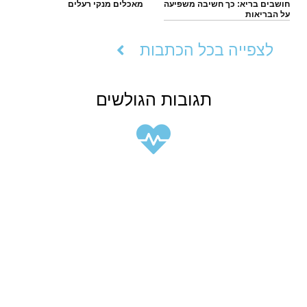
חושבים בריא: כך חשיבה משפיעה
מאכלים מנקי רעלים
על הבריאות
לצפייה בכל הכתבות
תגובות הגולשים