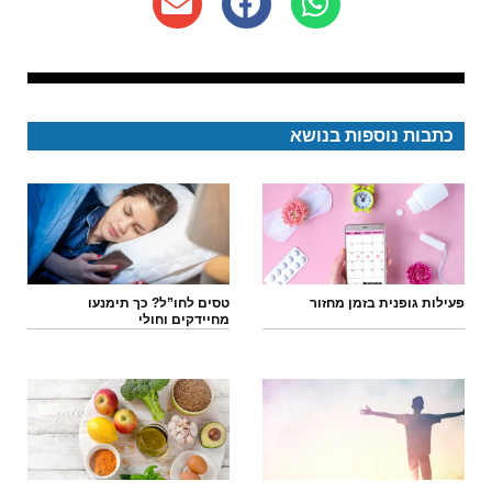
כתבות נוספות בנושא
פעילות גופנית בזמן מחזור
טסים לחו”ל? כך תימנעו
מחיידקים וחולי